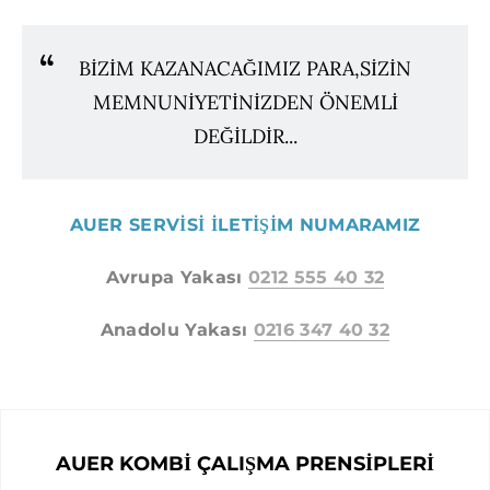
BİZİM KAZANACAĞIMIZ PARA,SİZİN
MEMNUNİYETİNİZDEN ÖNEMLİ
DEĞİLDİR...
AUER SERVİSİ İLETİŞİM NUMARAMIZ
​Avrupa Yakası
​0212 555 40 32
Anadolu Yakası
0216 347 40 32
AUER KOMBİ ÇALIŞMA PRENSİPLERİ