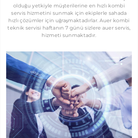
olduğu yetkiyle müşterilerine en hızlı kombi
servis hizmetini sunmak için ekiplerle sahada
hızlı çözümler için uğraşmaktadırlar. Auer kombi
teknik servisi haftanın 7 günü sizlere auer servis,
hizmeti sunmaktadır.