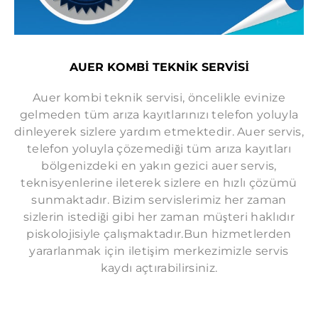
AUER KOMBİ TEKNİK SERVİSİ
Auer kombi teknik servisi, öncelikle evinize
gelmeden tüm arıza kayıtlarınızı telefon yoluyla
dinleyerek sizlere yardım etmektedir. Auer servis,
telefon yoluyla çözemediği tüm arıza kayıtları
bölgenizdeki en yakın gezici auer servis,
teknisyenlerine ileterek sizlere en hızlı çözümü
sunmaktadır. Bizim servislerimiz her zaman
sizlerin istediği gibi her zaman müşteri haklıdır
piskolojisiyle çalışmaktadır.Bun hizmetlerden
yararlanmak için iletişim merkezimizle servis
kaydı açtırabilirsiniz.