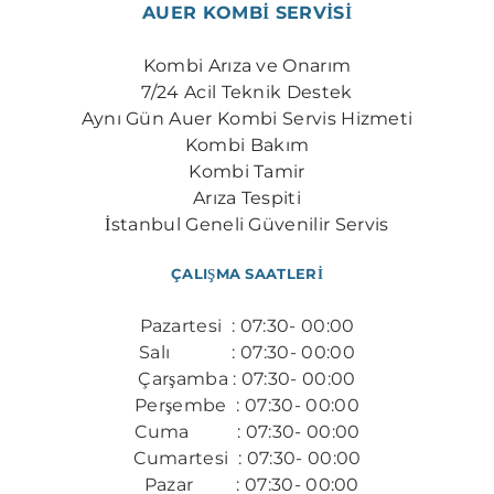
AUER KOMBİ SERVİSİ
Kombi Arıza ve Onarım
7/24 Acil Teknik Destek
​Aynı Gün Auer Kombi Servis Hizmeti
Kombi Bakım
Kombi Tamir
Arıza Tespiti
İstanbul Geneli Güvenilir Servis
ÇALIŞMA SAATLERİ
Pazartesi : 07:30- 00:00
Salı : 07:30- 00:00
Çarşamba : 07:30- 00:00
Perşembe : 07:30- 00:00
​Cuma : 07:30- 00:00
Cumartesi : 07:30- 00:00
Pazar : 07:30- 00:00