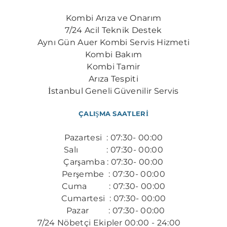
Kombi Arıza ve Onarım
7/24 Acil Teknik Destek
​Aynı Gün Auer Kombi Servis Hizmeti
Kombi Bakım
Kombi Tamir
Arıza Tespiti
İstanbul Geneli Güvenilir Servis
ÇALIŞMA SAATLERİ
Pazartesi : 07:30- 00:00
Salı : 07:30- 00:00
Çarşamba : 07:30- 00:00
Perşembe : 07:30- 00:00
​Cuma : 07:30- 00:00
Cumartesi : 07:30- 00:00
Pazar : 07:30- 00:00
7/24 Nöbetçi Ekipler 00:00 - 24:00
​​