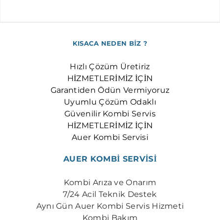
KISACA NEDEN BİZ ?
Hızlı Çözüm Üretiriz
HİZMETLERİMİZ İÇİN
Garantiden Ödün Vermiyoruz
Uyumlu Çözüm Odaklı
Güvenilir Kombi Servis
HİZMETLERİMİZ İÇİN
Auer Kombi Servisi
AUER KOMBİ SERVİSİ
Kombi Arıza ve Onarım
7/24 Acil Teknik Destek
​Aynı Gün Auer Kombi Servis Hizmeti
Kombi Bakım