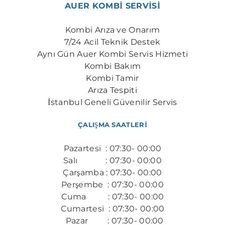
AUER KOMBİ SERVİSİ
Kombi Arıza ve Onarım
7/24 Acil Teknik Destek
​Aynı Gün Auer Kombi Servis Hizmeti
Kombi Bakım
Kombi Tamir
Arıza Tespiti
İstanbul Geneli Güvenilir Servis
ÇALIŞMA SAATLERİ
Pazartesi : 07:30- 00:00
Salı : 07:30- 00:00
Çarşamba : 07:30- 00:00
Perşembe : 07:30- 00:00
​Cuma : 07:30- 00:00
Cumartesi : 07:30- 00:00
Pazar : 07:30- 00:00